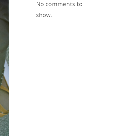
No comments to
show.