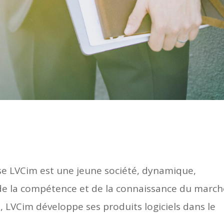
se LVCim est une jeune société, dynamique,
de la compétence et de la connaissance du march
, LVCim développe ses produits logiciels dans le