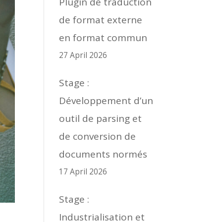
Plugin de traduction
de format externe
en format commun
27 April 2026
Stage :
Développement d’un
outil de parsing et
de conversion de
documents normés
17 April 2026
Stage :
Industrialisation et