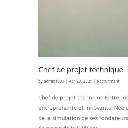
Chef de projet technique
by
admin1933
|
Apr 23, 2025
|
Recruitment
Chef de projet technique Entrepri
entreprenante et innovante. Née 
de la simulation de ses fondateurs