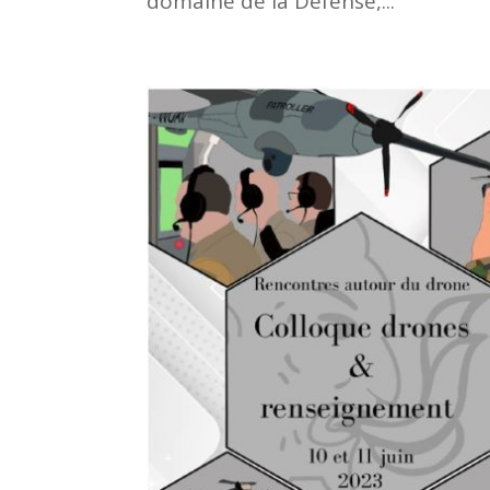
domaine de la Défense,...