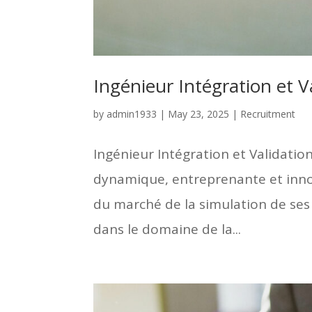
Ingénieur Intégration et V
by
admin1933
|
May 23, 2025
|
Recruitment
Ingénieur Intégration et Validatio
dynamique, entreprenante et inno
du marché de la simulation de ses
dans le domaine de la...