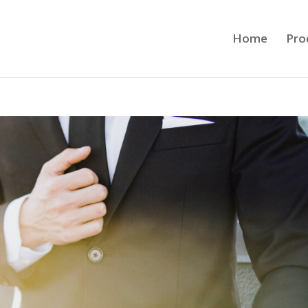
Home
Pro