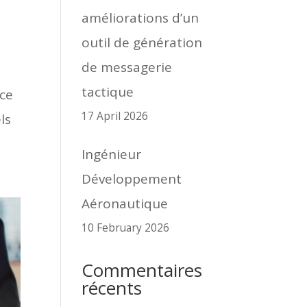
améliorations d’un
outil de génération
de messagerie
tactique
nce
17 April 2026
ls
Ingénieur
Développement
Aéronautique
10 February 2026
Commentaires
récents