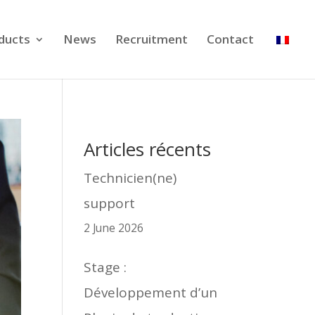
ducts
News
Recruitment
Contact
Articles récents
Technicien(ne)
support
2 June 2026
Stage :
Développement d’un