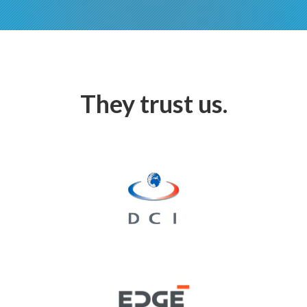
They trust us.