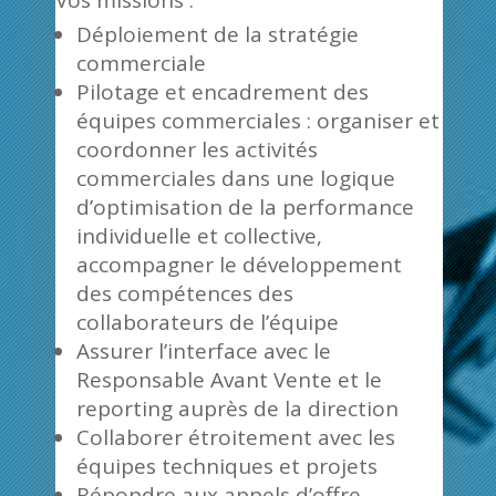
Vos missions :
Déploiement de la stratégie
commerciale
Pilotage et encadrement des
équipes commerciales : organiser et
coordonner les activités
commerciales dans une logique
d’optimisation de la performance
individuelle et collective,
accompagner le développement
des compétences des
collaborateurs de l’équipe
Assurer l’interface avec le
Responsable Avant Vente et le
reporting auprès de la direction
Collaborer étroitement avec les
équipes techniques et projets
Répondre aux appels d’offre