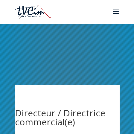
Directeur / Directrice
commercial(e)