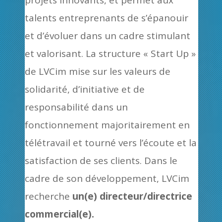
projets innovants, et permet aux
talents entreprenants de s’épanouir
et d’évoluer dans un cadre stimulant
et valorisant. La structure « Start Up »
de LVCim mise sur les valeurs de
solidarité, d’initiative et de
responsabilité dans un
fonctionnement majoritairement en
télétravail et tourné vers l’écoute et la
satisfaction de ses clients. Dans le
cadre de son développement, LVCim
recherche
un(e) directeur/directrice
commercial(e).