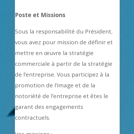
Poste et Missions
Sous la responsabilité du Président,
vous avez pour mission de définir et
mettre en œuvre la stratégie
commerciale à partir de la stratégie
de l’entreprise. Vous participez à la
promotion de l’image et de la
notoriété de l’entreprise et êtes le
garant des engagements
contractuels.