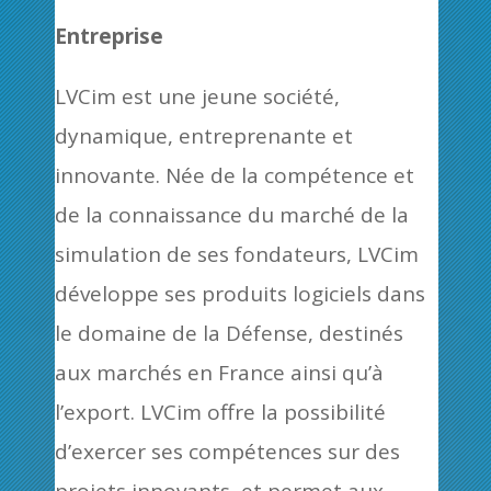
Entreprise
LVCim est une jeune société,
dynamique, entreprenante et
innovante. Née de la compétence et
de la connaissance du marché de la
simulation de ses fondateurs, LVCim
développe ses produits logiciels dans
le domaine de la Défense, destinés
aux marchés en France ainsi qu’à
l’export. LVCim offre la possibilité
d’exercer ses compétences sur des