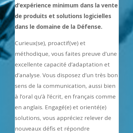
d’expérience minimum dans la vente
de produits et solutions logicielles
dans le domaine de la Défense.
Curieux(se), proactif(ve) et
méthodique, vous faites preuve d’une
excellente capacité d’adaptation et
d’analyse. Vous disposez d’un très bon
sens de la communication, aussi bien
à l’oral qu’à l’écrit, en français comme
en anglais. Engagé(e) et orienté(e)
solutions, vous appréciez relever de
nouveaux défis et répondre