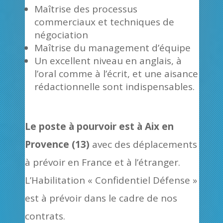
Maîtrise des processus
commerciaux et techniques de
négociation
Maîtrise du management d’équipe
Un excellent niveau en anglais, à
l’oral comme à l’écrit, et une aisance
rédactionnelle sont indispensables.
Le poste à pourvoir est à Aix en
Provence (13)
avec des déplacements
à prévoir en France et à l’étranger.
L’Habilitation « Confidentiel Défense »
est à prévoir dans le cadre de nos
contrats.