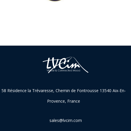
58 Résidence la Trévaresse, Chemin de Fontrousse 13540 Aix-En-
Provence, France
sales@lvcim.com