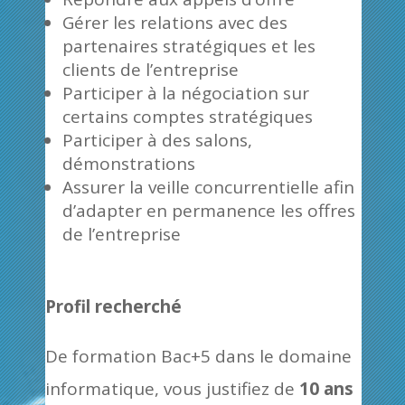
Gérer les relations avec des
partenaires stratégiques et les
clients de l’entreprise
Participer à la négociation sur
certains comptes stratégiques
Participer à des salons,
démonstrations
Assurer la veille concurrentielle afin
d’adapter en permanence les offres
de l’entreprise
Profil recherché
De formation Bac+5 dans le domaine
informatique, vous justifiez de
10 ans