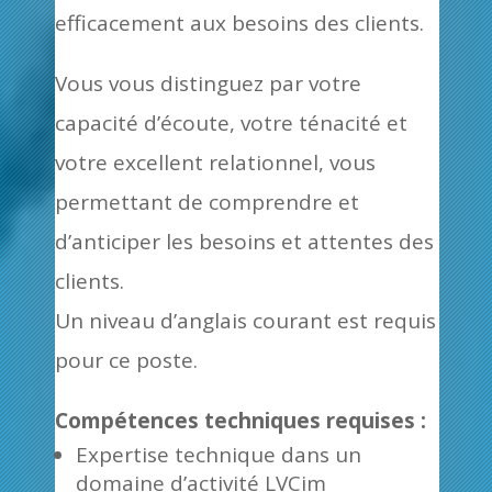
efficacement aux besoins des clients.
Vous vous distinguez par votre
capacité d’écoute, votre ténacité et
votre excellent relationnel, vous
permettant de comprendre et
d’anticiper les besoins et attentes des
clients.
Un niveau d’anglais courant est requis
pour ce poste.
Compétences techniques requises :
Expertise technique dans un
domaine d’activité LVCim