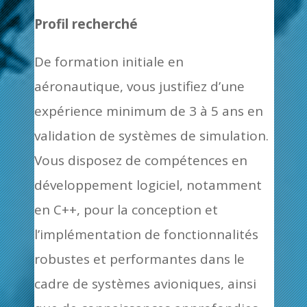
Profil recherché
De formation initiale en
aéronautique, vous justifiez d’une
expérience minimum de 3 à 5 ans en
validation de systèmes de simulation.
Vous disposez de compétences en
développement logiciel, notamment
en C++, pour la conception et
l’implémentation de fonctionnalités
robustes et performantes dans le
cadre de systèmes avioniques, ainsi