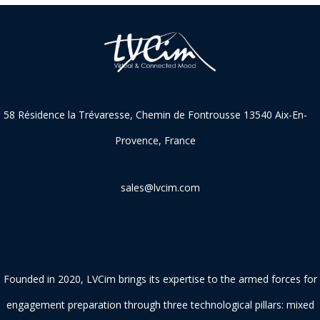
58 Résidence la Trévaresse, Chemin de Fontrousse 13540 Aix-En-
Provence, France
sales@lvcim.com
Founded in 2020, LVCim brings its expertise to the armed forces for
engagement preparation through three technological pillars: mixed