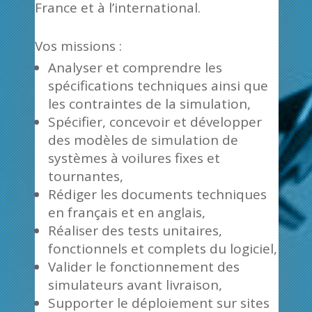
France et à l’international.
Vos missions :
Analyser et comprendre les
spécifications techniques ainsi que
les contraintes de la simulation,
Spécifier, concevoir et développer
des modèles de simulation de
systèmes à voilures fixes et
tournantes,
Rédiger les documents techniques
en français et en anglais,
Réaliser des tests unitaires,
fonctionnels et complets du logiciel,
Valider le fonctionnement des
simulateurs avant livraison,
Supporter le déploiement sur sites