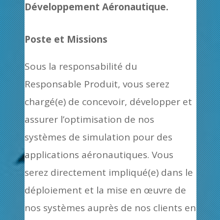
Développement Aéronautique.
Poste et Missions
Sous la responsabilité du
Responsable Produit, vous serez
chargé(e) de concevoir, développer et
assurer l’optimisation de nos
systèmes de simulation pour des
applications aéronautiques. Vous
serez
directement impliqué(e) dans le
déploiement et la mise en œuvre de
nos systèmes auprès de nos clients en