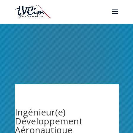
Ingénieur(e)
Développement
Aéronautique