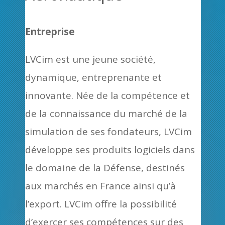
Entreprise
LVCim est une jeune société,
dynamique, entreprenante et
innovante. Née de la compétence et
de la connaissance du marché de la
simulation de ses fondateurs, LVCim
développe ses produits logiciels dans
le domaine de la Défense, destinés
aux marchés en France ainsi qu’à
l’export. LVCim offre la possibilité
d’exercer ses compétences sur des