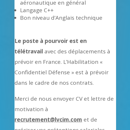
aéronautique en général
Langage C++
Bon niveau d’Anglais technique
Le poste à pourvoir est en
télétravail
avec des déplacements à
prévoir en France.
L’Habilitation «
Confidentiel Défense » est à prévoir
dans le cadre de nos contrats.
Merci de nous envoyer CV et lettre de
motivation à
recrutement@lvcim.com
et de