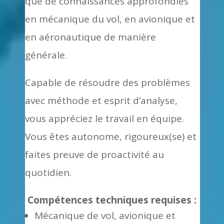
que de connaissances approfondies
en mécanique du vol, en avionique et
en aéronautique de manière
générale.
Capable de résoudre des problèmes
avec méthode et esprit d’analyse,
vous appréciez le travail en équipe.
Vous êtes autonome, rigoureux(se) et
faites preuve de proactivité au
quotidien.
Compétences techniques requises :
Mécanique de vol, avionique et