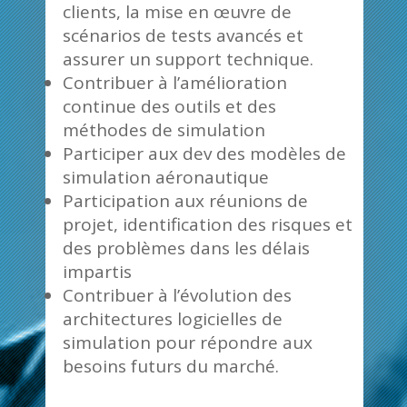
clients, la mise en œuvre de
scénarios de tests avancés et
assurer un support technique.
Contribuer à l’amélioration
continue des outils et des
méthodes de simulation
Participer aux dev des modèles de
simulation aéronautique
Participation aux réunions de
projet, identification des risques et
des problèmes dans les délais
impartis
Contribuer à l’évolution des
architectures logicielles de
simulation pour répondre aux
besoins futurs du marché.