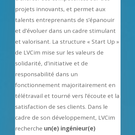
projets innovants, et permet aux
talents entreprenants de s’épanouir
et d’évoluer dans un cadre stimulant
et valorisant. La structure « Start Up »
de LVCim mise sur les valeurs de
solidarité, d’initiative et de
responsabilité dans un
fonctionnement majoritairement en
télétravail et tourné vers l’écoute et la
satisfaction de ses clients. Dans le
cadre de son développement, LVCim
recherche
un(e) ingénieur(e)