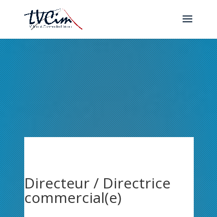
Directeur / Directrice
commercial(e)