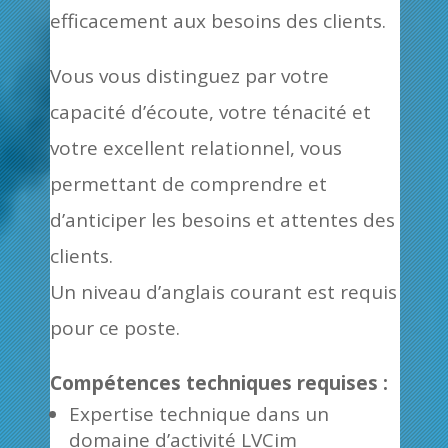
efficacement aux besoins des clients.
Vous vous distinguez par votre
capacité d’écoute, votre ténacité et
votre excellent relationnel, vous
permettant de comprendre et
d’anticiper les besoins et attentes des
clients.
Un niveau d’anglais courant est requis
pour ce poste.
Compétences techniques requises :
Expertise technique dans un
domaine d’activité LVCim