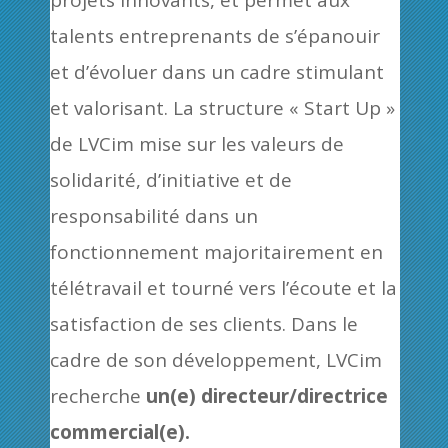
projets innovants, et permet aux
talents entreprenants de s’épanouir
et d’évoluer dans un cadre stimulant
et valorisant. La structure « Start Up »
de LVCim mise sur les valeurs de
solidarité, d’initiative et de
responsabilité dans un
fonctionnement majoritairement en
télétravail et tourné vers l’écoute et la
satisfaction de ses clients. Dans le
cadre de son développement, LVCim
recherche
un(e) directeur/directrice
commercial(e).