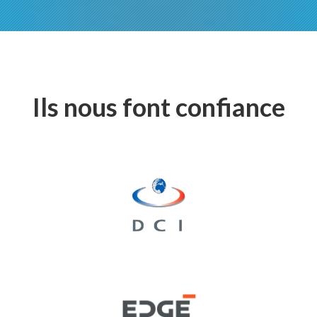
Ils nous font confiance