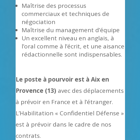
Maîtrise des processus
commerciaux et techniques de
négociation
Maîtrise du management d’équipe
Un excellent niveau en anglais, à
l’oral comme à l’écrit, et une aisance
rédactionnelle sont indispensables.
Le poste à pourvoir est à Aix en
Provence (13)
avec des déplacements
à prévoir en France et à l’étranger.
L’Habilitation « Confidentiel Défense »
est à prévoir dans le cadre de nos
contrats.