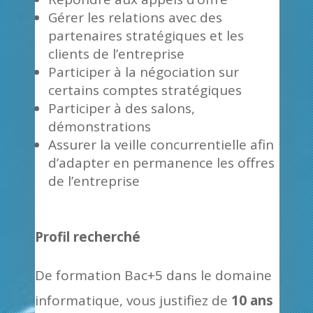
Gérer les relations avec des
partenaires stratégiques et les
clients de l’entreprise
Participer à la négociation sur
certains comptes stratégiques
Participer à des salons,
démonstrations
Assurer la veille concurrentielle afin
d’adapter en permanence les offres
de l’entreprise
Profil recherché
De formation Bac+5 dans le domaine
informatique, vous justifiez de
10 ans