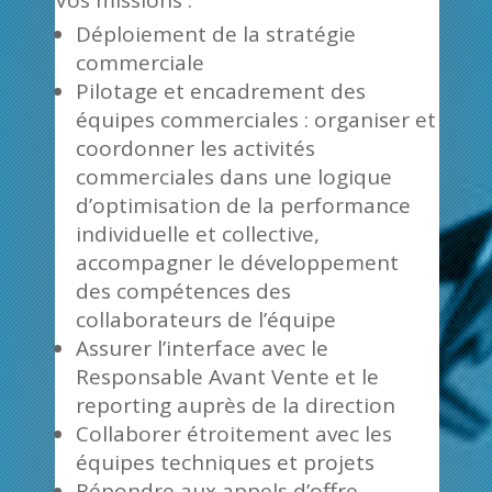
Vos missions :
Déploiement de la stratégie
commerciale
Pilotage et encadrement des
équipes commerciales : organiser et
coordonner les activités
commerciales dans une logique
d’optimisation de la performance
individuelle et collective,
accompagner le développement
des compétences des
collaborateurs de l’équipe
Assurer l’interface avec le
Responsable Avant Vente et le
reporting auprès de la direction
Collaborer étroitement avec les
équipes techniques et projets
Répondre aux appels d’offre