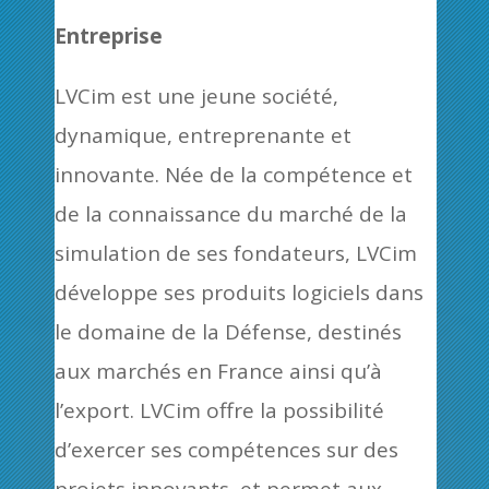
Entreprise
LVCim est une jeune société,
dynamique, entreprenante et
innovante. Née de la compétence et
de la connaissance du marché de la
simulation de ses fondateurs, LVCim
développe ses produits logiciels dans
le domaine de la Défense, destinés
aux marchés en France ainsi qu’à
l’export. LVCim offre la possibilité
d’exercer ses compétences sur des