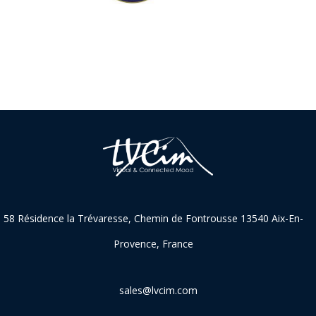
58 Résidence la Trévaresse, Chemin de Fontrousse 13540 Aix-En-
Provence, France
sales@lvcim.com