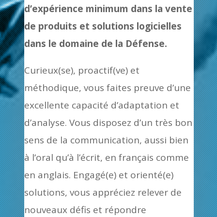
d’expérience minimum dans la vente
de produits et solutions logicielles
dans le domaine de la Défense.
Curieux(se), proactif(ve) et
méthodique, vous faites preuve d’une
excellente capacité d’adaptation et
d’analyse. Vous disposez d’un très bon
sens de la communication, aussi bien
à l’oral qu’à l’écrit, en français comme
en anglais. Engagé(e) et orienté(e)
solutions, vous appréciez relever de
nouveaux défis et répondre