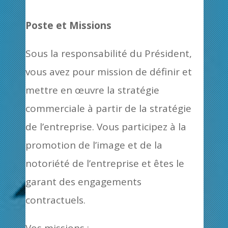
Poste et Missions
Sous la responsabilité du Président,
vous avez pour mission de définir et
mettre en œuvre la stratégie
commerciale à partir de la stratégie
de l’entreprise. Vous participez à la
promotion de l’image et de la
notoriété de l’entreprise et êtes le
garant des engagements
contractuels.