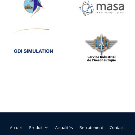
Accueil
Produit
Actualités
Recrutement
Contact