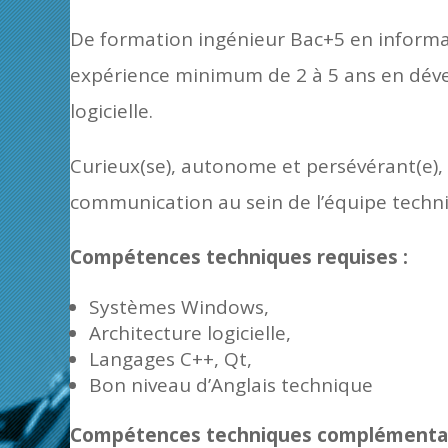
De formation ingénieur Bac+5 en informa
expérience minimum de 2 à 5 ans en déve
logicielle.
Curieux(se), autonome et persévérant(e), 
communication au sein de l’équipe techn
Compétences techniques requises :
Systèmes Windows,
Architecture logicielle,
Langages C++, Qt,
Bon niveau d’Anglais technique
Compétences techniques complémentair