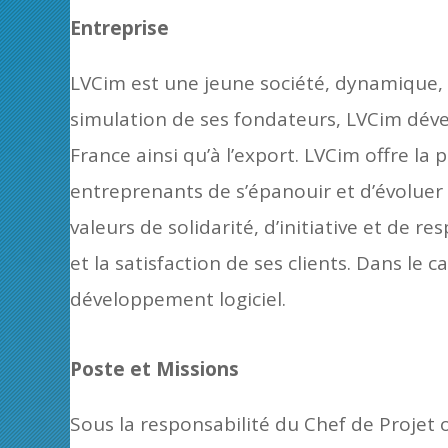
Entreprise
LVCim est une jeune société, dynamique,
simulation de ses fondateurs, LVCim déve
France ainsi qu’à l’export. LVCim offre la
entreprenants de s’épanouir et d’évoluer 
valeurs de solidarité, d’initiative et de 
et la satisfaction de ses clients. Dans l
développement logiciel.
Poste et Missions
Sous la responsabilité du Chef de Projet 