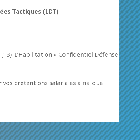
ées Tactiques (LDT)
(13). L’Habilitation « Confidentiel Défense
 vos prétentions salariales ainsi que