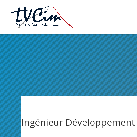
Ingénieur Développement