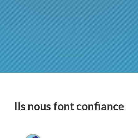
Ils nous font confiance