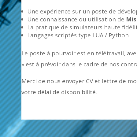
Une expérience sur un poste de dével
Une connaissance ou utilisation de
Mis
La pratique de simulateurs haute fidéli
Langages scriptés type LUA / Python
Le poste à pourvoir est en télétravail, av
» est à prévoir dans le cadre de nos contr
Merci de nous envoyer CV et lettre de mo
votre délai de disponibilité.