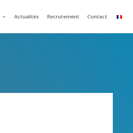
t
Actualités
Recrutement
Contact